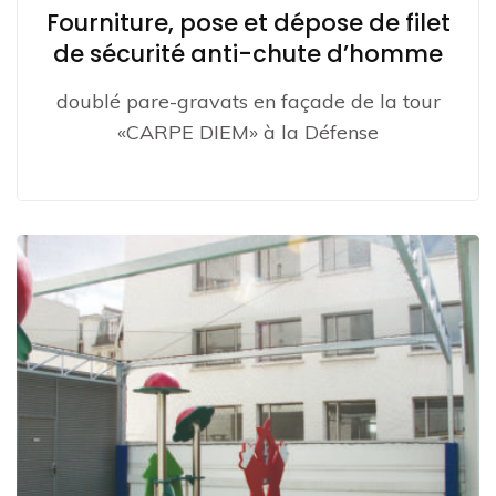
Fourniture, pose et dépose de filet
de sécurité anti-chute d’homme
doublé pare-gravats en façade de la tour
«CARPE DIEM» à la Défense