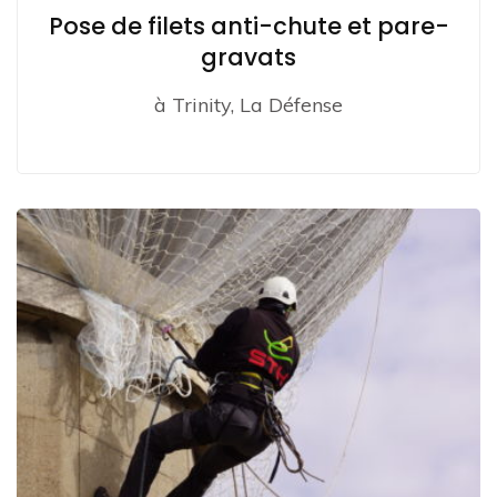
Pose de filets anti-chute et pare-
gravats
à Trinity, La Défense