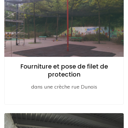
Fourniture et pose de filet de
protection
dans une crèche rue Dunois