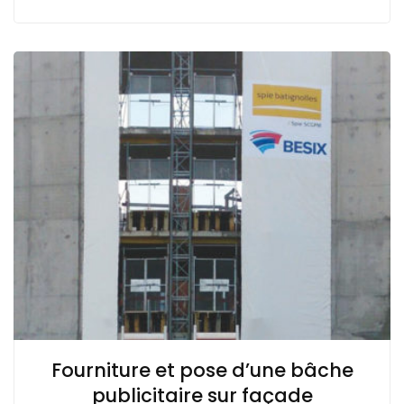
Fourniture et pose d’une bâche
publicitaire sur façade