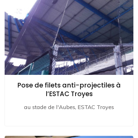
Pose de filets anti-projectiles à
l’ESTAC Troyes
au stade de l'Aubes, ESTAC Troyes