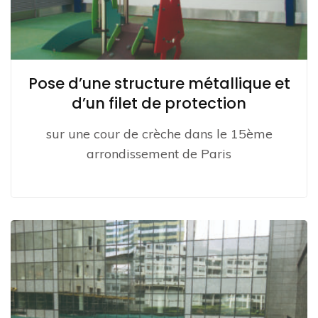
Pose d’une structure métallique et
d’un filet de protection
sur une cour de crèche dans le 15ème
arrondissement de Paris