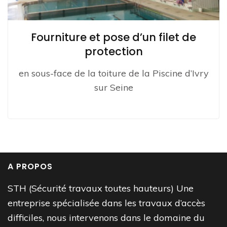
Fourniture et pose d’un filet de
protection
en sous-face de la toiture de la Piscine d’Ivry
sur Seine
A PROPOS
STH (Sécurité travaux toutes hauteurs) Une
entreprise spécialisée dans les travaux d’accès
difficiles, nous intervenons dans le domaine du