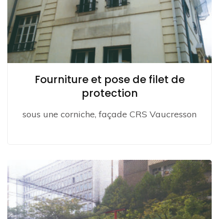
Fourniture et pose de filet de
protection
sous une corniche, façade CRS Vaucresson