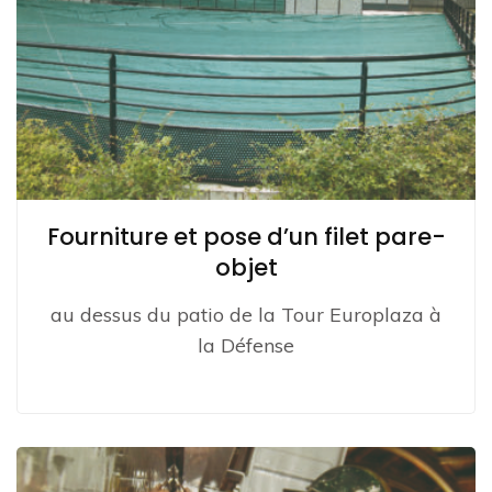
Fourniture et pose d’un filet pare-
objet
au dessus du patio de la Tour Europlaza à
la Défense