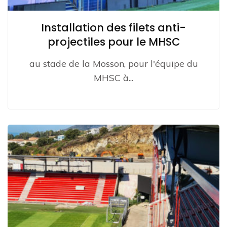
Installation des filets anti-
projectiles pour le MHSC
au stade de la Mosson, pour l'équipe du
MHSC à...