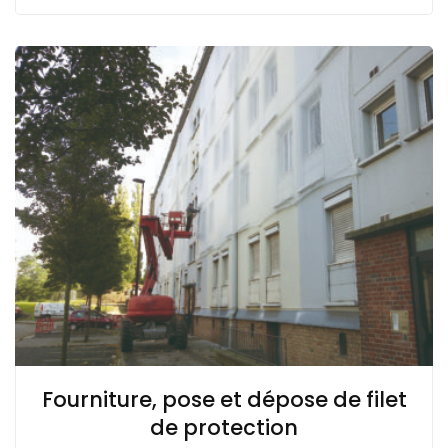
Fourniture, pose et dépose de filet
de protection