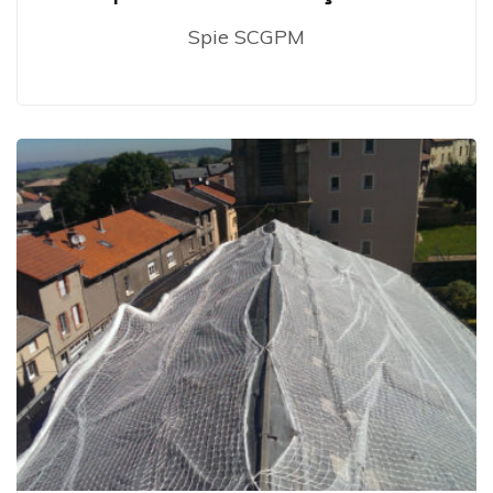
Spie SCGPM