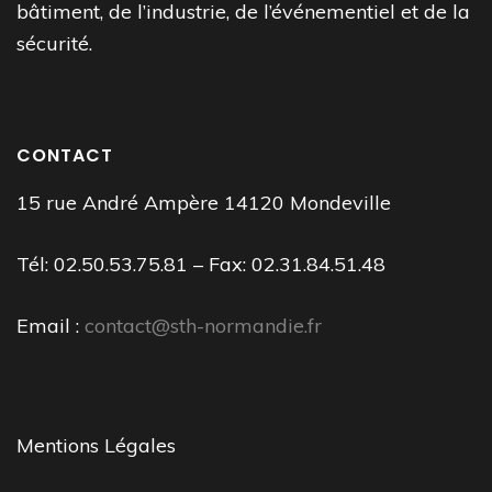
bâtiment, de l’industrie, de l’événementiel et de la
sécurité.
CONTACT
15 rue André Ampère 14120 Mondeville
Tél: 02.50.53.75.81 – Fax: 02.31.84.51.48
Email :
contact@sth-normandie.fr
Mentions Légales