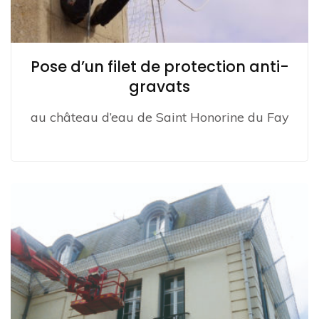
Pose d’un filet de protection anti-
gravats
au château d’eau de Saint Honorine du Fay