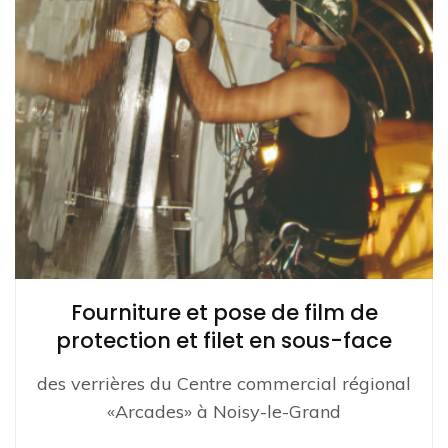
Fourniture et pose de film de
protection et filet en sous-face
des verrières du Centre commercial régional
«Arcades» à Noisy-le-Grand