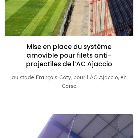
Mise en place du système
amovible pour filets anti-
projectiles de l’AC Ajaccio
au stade François-Coty, pour l'AC Ajaccio, en
Corse