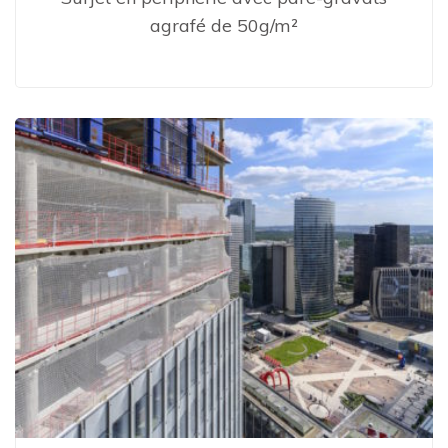
agrafé de 50g/m²