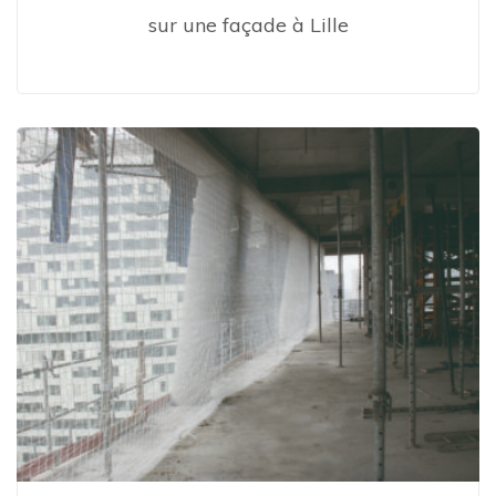
sur une façade à Lille