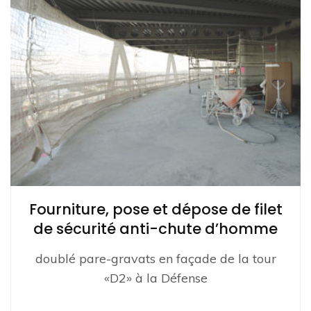
Fourniture, pose et dépose de filet
de sécurité anti-chute d’homme
doublé pare-gravats en façade de la tour
«D2» à la Défense