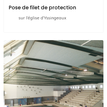
Pose de filet de protection
sur l’église d’Yssingeaux