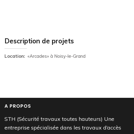
Description de projets
Location:
«Arcades» à Noisy-le-Grand
A PROPOS
STH (Sécurité travaux toutes hauteurs) Une
entreprise spécialisée dans les travaux d’accès