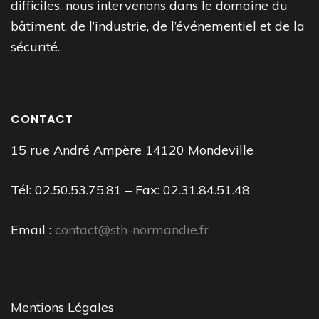
difficiles, nous intervenons dans le domaine du
bâtiment, de l’industrie, de l’événementiel et de la
sécurité.
CONTACT
15 rue André Ampère 14120 Mondeville
Tél: 02.50.53.75.81 – Fax: 02.31.84.51.48
Email :
contact@sth-normandie.fr
Mentions Légales