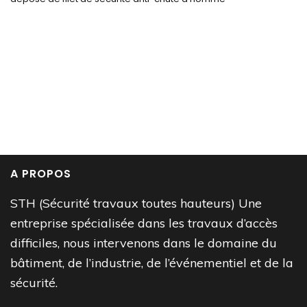
A PROPOS
STH (Sécurité travaux toutes hauteurs) Une
entreprise spécialisée dans les travaux d’accès
difficiles, nous intervenons dans le domaine du
bâtiment, de l’industrie, de l’événementiel et de la
sécurité.