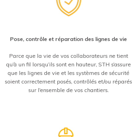
Pose, contrôle et réparation des lignes de vie
Parce que la vie de vos collaborateurs ne tient
qu’à un fil lorsqu’ils sont en hauteur, STH s’assure
que les lignes de vie et les systèmes de sécurité
soient correctement posés, contrôlés et/ou réparés
sur l’ensemble de vos chantiers.