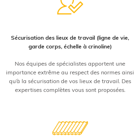
Sécurisation des lieux de travail (ligne de vie,
garde corps, échelle à crinoline)
Nos équipes de spécialistes apportent une
importance extrême au respect des normes ainsi
qu’à la sécurisation de vos lieux de travail. Des
expertises complètes vous sont proposées.