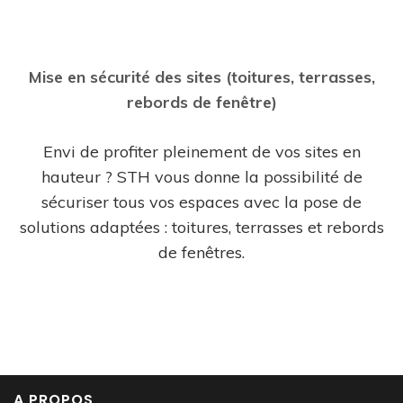
Mise en sécurité des sites (toitures, terrasses,
rebords de fenêtre)
Envi de profiter pleinement de vos sites en
hauteur ? STH vous donne la possibilité de
sécuriser tous vos espaces avec la pose de
solutions adaptées : toitures, terrasses et rebords
de fenêtres.
A PROPOS