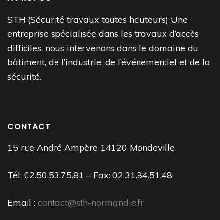
STH (Sécurité travaux toutes hauteurs) Une
entreprise spécialisée dans les travaux d’accès
difficiles, nous intervenons dans le domaine du
bâtiment, de l’industrie, de l’événementiel et de la
sécurité.
CONTACT
15 rue André Ampère 14120 Mondeville
Tél: 02.50.53.75.81 – Fax: 02.31.84.51.48
Email :
contact@sth-normandie.fr