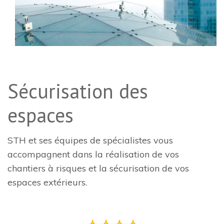
Sécurisation des
espaces
STH et ses équipes de spécialistes vous
accompagnent dans la réalisation de vos
chantiers à risques et la sécurisation de vos
espaces extérieurs.