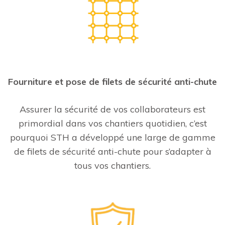
Fourniture et pose de filets de sécurité anti-chute
Assurer la sécurité de vos collaborateurs est
primordial dans vos chantiers quotidien, c’est
pourquoi STH a développé une large de gamme
de filets de sécurité anti-chute pour s’adapter à
tous vos chantiers.