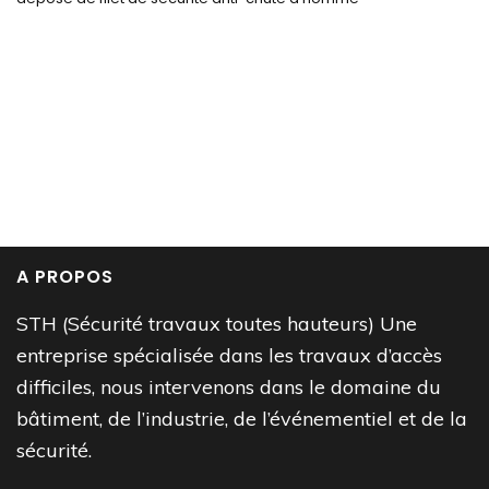
A PROPOS
STH (Sécurité travaux toutes hauteurs) Une
entreprise spécialisée dans les travaux d’accès
difficiles, nous intervenons dans le domaine du
bâtiment, de l’industrie, de l’événementiel et de la
sécurité.